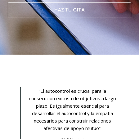
HAZ TU CITA
“El autocontrol es crucial para la
consecución exitosa de objetivos a largo
plazo. Es igualmente esencial para
desarrollar el autocontrol y la empatía
necesarios para construir relaciones
afectivas de apoyo mutuo”.