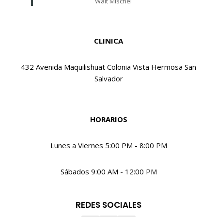
Walt Mischel
CLINICA
432 Avenida Maquilishuat Colonia Vista Hermosa San
Salvador
HORARIOS
Lunes a Viernes 5:00 PM - 8:00 PM
Sábados 9:00 AM - 12:00 PM
REDES SOCIALES