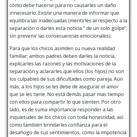
cómo debe hacerse para no causarles un daño
innecesario. Existe una manera de informar que
equilibra las inadecuadas (mentirles al respecto a la
separación o darles esta noticia “ de un solo golpe”,
sin prevenir las consecuencias emocionales).
Para que los chicos asimilen su nueva realidad
familiar; ambos padres deben darles la noticia,
explicarles las razones y las motivaciones de la
separación y aclararles que ellos (los hijos) no son
los culpables de sus dificultades como pareja. Aún
más, a los hijos se les debe de asegurar el amor
que se les tiene. No está demás pasar mas tiempo
con ellos para compartir lo que sienten. Por otro
lado, es de suma importancia responder a las
inquietudes de los chicos con toda honestidad, así
como también brindarles confianza para el
desahogo de sus sentimientos, cómo la impotencia