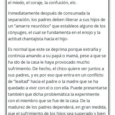
el miedo, el coraje, la confusión, etc.
Inmediatamente después de consumada la
separación, los padres deben liberar a sus hijos de
un “amarre neurótico” que establece alguno de los
cónyuges, el cual se fundamenta en el enojo y la
actitud chantajista hacia el hijo-
Es normal que este se deprima porque extraña y
continúa amando a su papá o mamá, pese a que se
ha ido de la casa le haya provocado mucho
sufrimiento. De hecho, el chico quiere ver juntos a
sus padres, y es por eso que entra en un conflicto
de “lealtad” hacia el padre o la madre que se ha
quedado a vivir con el o con ella. Puede presentarse
también que dicha problemática la experimente
con el miembro que se fue de la casa. De la
madurez de los padres dependerá, en gran medida,
que el sufrimiento de los hijos sea superado y bien