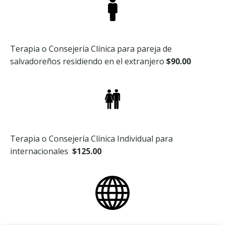
Terapia o Consejería Clínica para pareja de
salvadoreños residiendo en el extranjero
$90.00
Terapia o Consejería Clínica Individual para
internacionales
$125.00