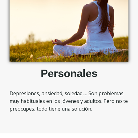
Personales
Depresiones, ansiedad, soledad,… Son problemas
muy habituales en los jóvenes y adultos. Pero no te
preocupes, todo tiene una solución.