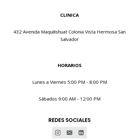
CLINICA
432 Avenida Maquilishuat Colonia Vista Hermosa San
Salvador
HORARIOS
Lunes a Viernes 5:00 PM - 8:00 PM
Sábados 9:00 AM - 12:00 PM
REDES SOCIALES