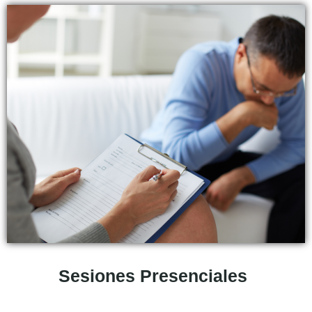
Sesiones Presenciales