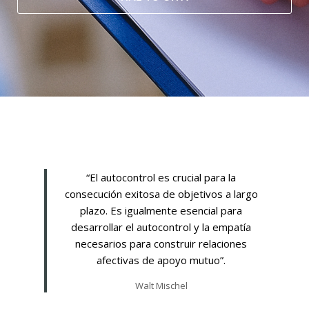
“El autocontrol es crucial para la
consecución exitosa de objetivos a largo
plazo. Es igualmente esencial para
desarrollar el autocontrol y la empatía
necesarios para construir relaciones
afectivas de apoyo mutuo”.
Walt Mischel