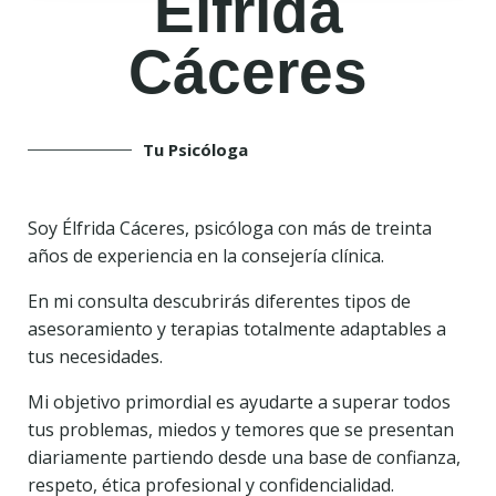
Élfrida
Cáceres
Tu Psicóloga
Soy Élfrida Cáceres, psicóloga con más de treinta
años de experiencia en la consejería clínica.
En mi consulta descubrirás diferentes tipos de
asesoramiento y terapias totalmente adaptables a
tus necesidades.
Mi objetivo primordial es ayudarte a superar todos
tus problemas, miedos y temores que se presentan
diariamente partiendo desde una base de confianza,
respeto, ética profesional y confidencialidad.