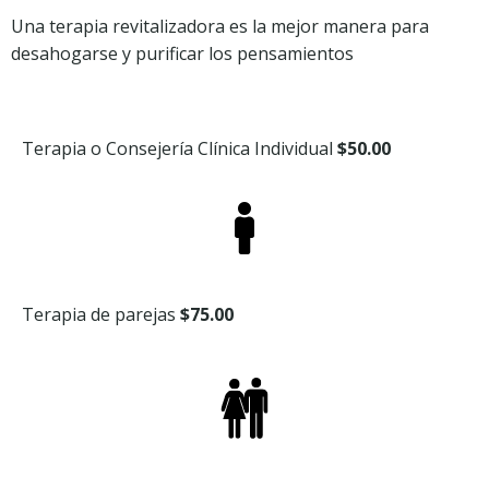
Una terapia revitalizadora es la mejor manera para
desahogarse y purificar los pensamientos
Terapia o Consejería Clínica Individual
$50.00
Terapia de parejas
$75.00