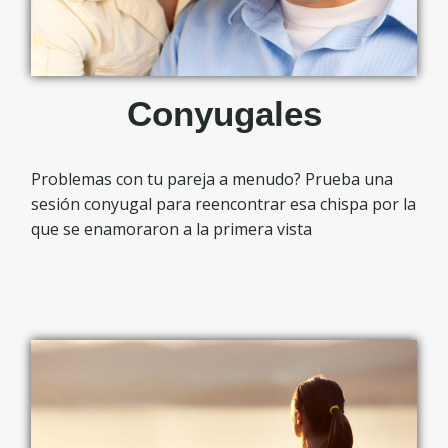
Conyugales
Problemas con tu pareja a menudo? Prueba una
sesión conyugal para reencontrar esa chispa por la
que se enamoraron a la primera vista