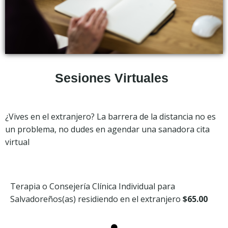
Sesiones Virtuales
¿Vives en el extranjero? La barrera de la distancia no es
un problema, no dudes en agendar una sanadora cita
virtual
Terapia o Consejería Clínica Individual para
Salvadoreños(as) residiendo en el extranjero
$65.00