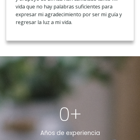
vida que no hay palabras suficientes para
expresar mi agradecimiento por ser mi guía y
regresar la luz a mi vida.
0
+
Años de experiencia