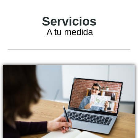
Servicios
A tu medida