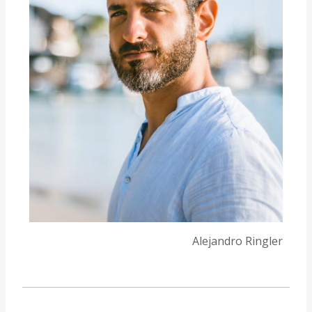
Alejandro Ringler