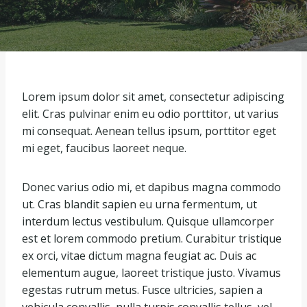
Lorem ipsum dolor sit amet, consectetur adipiscing
elit. Cras pulvinar enim eu odio porttitor, ut varius
mi consequat. Aenean tellus ipsum, porttitor eget
mi eget, faucibus laoreet neque.
Donec varius odio mi, et dapibus magna commodo
ut. Cras blandit sapien eu urna fermentum, ut
interdum lectus vestibulum. Quisque ullamcorper
est et lorem commodo pretium. Curabitur tristique
ex orci, vitae dictum magna feugiat ac. Duis ac
elementum augue, laoreet tristique justo. Vivamus
egestas rutrum metus. Fusce ultricies, sapien a