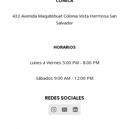
CLINICA
432 Avenida Maquilishuat Colonia Vista Hermosa San
Salvador
HORARIOS
Lunes a Viernes 5:00 PM - 8:00 PM
Sábados 9:00 AM - 12:00 PM
REDES SOCIALES