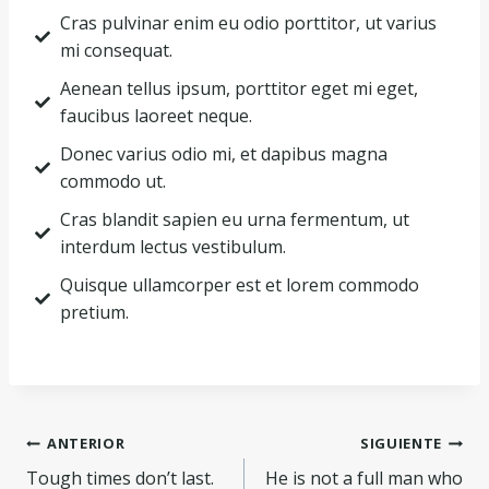
Cras pulvinar enim eu odio porttitor, ut varius
mi consequat.
Aenean tellus ipsum, porttitor eget mi eget,
faucibus laoreet neque.
Donec varius odio mi, et dapibus magna
commodo ut.
Cras blandit sapien eu urna fermentum, ut
interdum lectus vestibulum.
Quisque ullamcorper est et lorem commodo
pretium.
ANTERIOR
SIGUIENTE
Tough times don’t last.
He is not a full man who