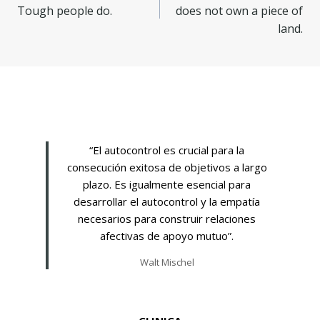
Tough people do.
does not own a piece of
land.
“El autocontrol es crucial para la
consecución exitosa de objetivos a largo
plazo. Es igualmente esencial para
desarrollar el autocontrol y la empatía
necesarios para construir relaciones
afectivas de apoyo mutuo”.
Walt Mischel